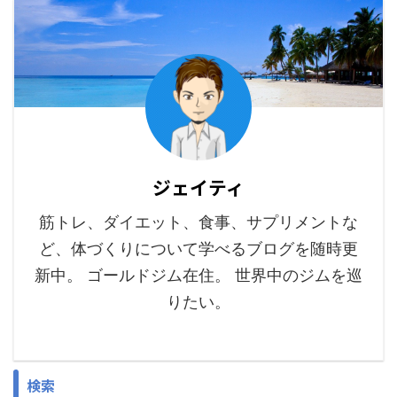
ジェイティ
筋トレ、ダイエット、食事、サプリメントな
ど、体づくりについて学べるブログを随時更
新中。 ゴールドジム在住。 世界中のジムを巡
りたい。
検索