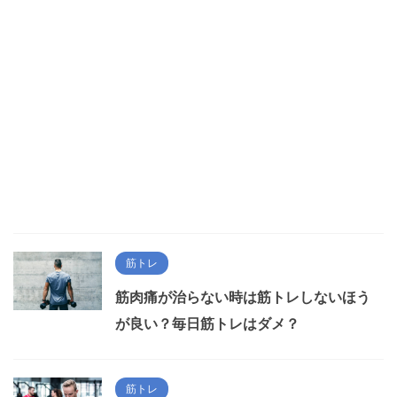
筋トレ
筋肉痛が治らない時は筋トレしないほう
が良い？毎日筋トレはダメ？
筋トレ