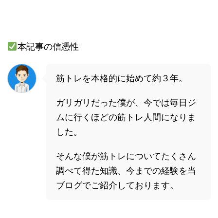
本記事の信憑性
筋トレを本格的に始めて約３年。
ガリガリだった僕が、今では毎日ジ
ムに行くほどの筋トレ人間になりま
した。
そんな僕が筋トレについてたくさん
調べて得た知識、今までの経験を当
ブログでご紹介しております。