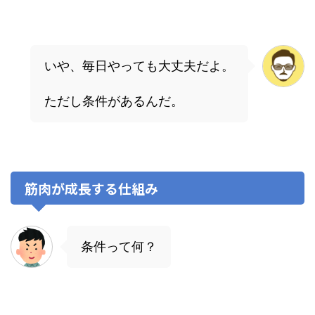
いや、毎日やっても大丈夫だよ。
ただし条件があるんだ。
筋肉が成長する仕組み
条件って何？