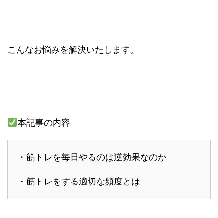
こんなお悩みを解決いたします。
本記事の内容
・筋トレを毎日やるのは逆効果なのか
・筋トレをする適切な頻度とは