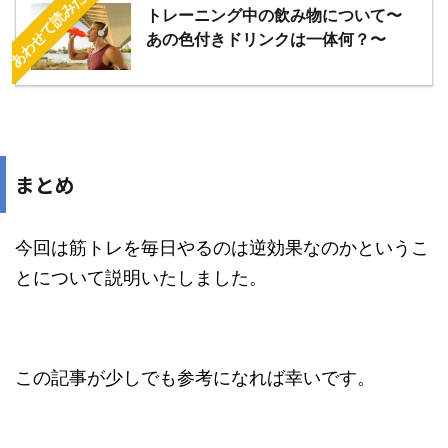
あわせて読みたい
トレーニング中の飲み物について〜
あの色付きドリンクは一体何？〜
まとめ
今回は筋トレを毎日やるのは逆効果なのかというこ
とについて説明いたしました。
この記事が少しでも参考になれば幸いです。