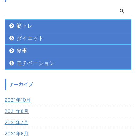
筋トレ
ダイエット
食事
モチベーション
アーカイブ
2021年10月
2021年8月
2021年7月
2021年6月