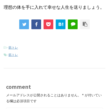
理想の体を手に入れて幸せな人生を送りましょう。
-
筋トレ
-
筋トレ
comment
メールアドレスが公開されることはありません。
*
が付いてい
る欄は必須項目です