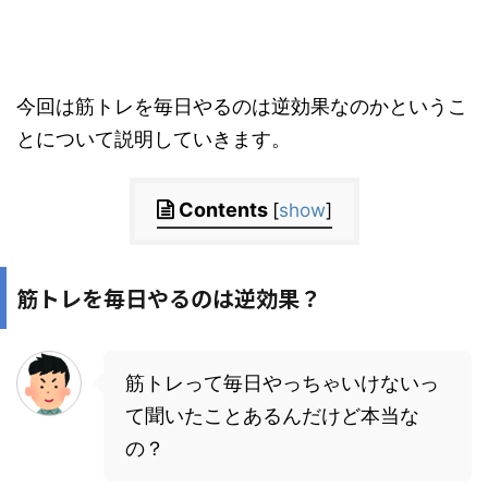
今回は筋トレを毎日やるのは逆効果なのかというこ
とについて説明していきます。
Contents
[
show
]
筋トレを毎日やるのは逆効果？
筋トレって毎日やっちゃいけないっ
て聞いたことあるんだけど本当な
の？