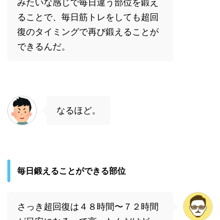
みたいな感じで毎日違う部位を鍛え
ることで、毎日筋トレをしても超回
復のタイミングで再び鍛えることが
できるんだ。
なるほど。
毎日鍛えることができる部位
さっき超回復は４８時間〜７２時間