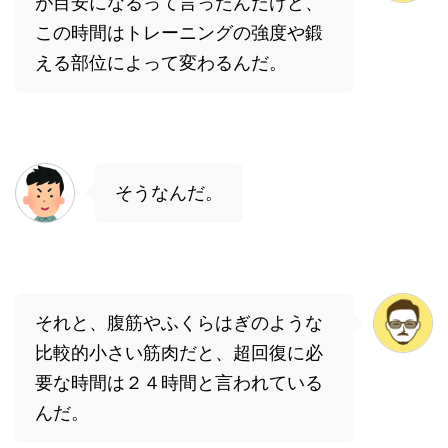
が目安になるって言ったんだけど、
この時間はトレーニングの強度や鍛
える部位によって変わるんだ。
そうなんだ。
それと、腹筋やふくらはぎのような
比較的小さい筋肉だと、超回復に必
要な時間は２４時間と言われている
んだ。