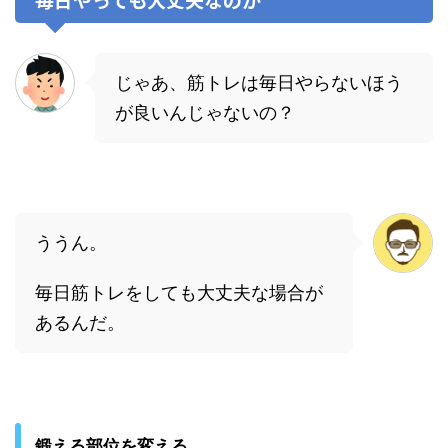
じゃあ、筋トレは毎日やらないほう
が良いんじゃないの？
ううん。
毎日筋トレをしても大丈夫な場合が
あるんだ。
鍛える部位を変える