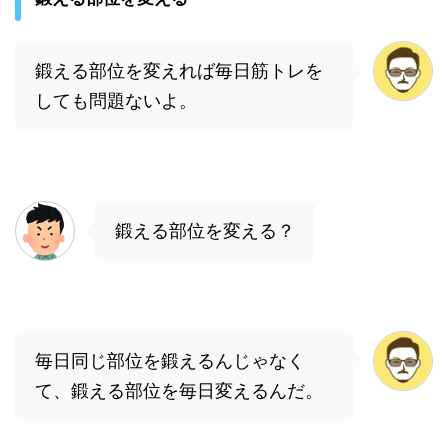
鍛える部位を変えれば毎日筋トレを
しても問題ないよ。
鍛える部位を変える？
毎日同じ部位を鍛えるんじゃなく
て、鍛える部位を毎日変えるんだ。