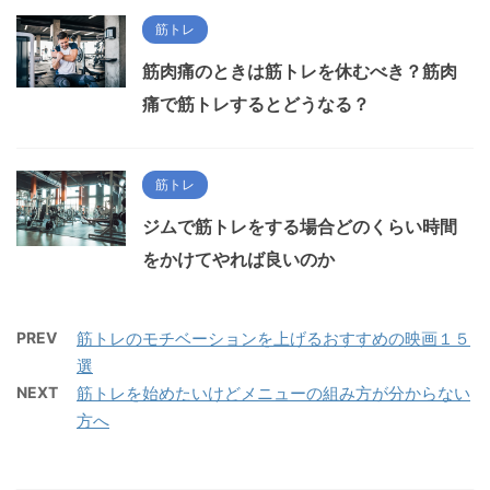
筋トレ
筋肉痛のときは筋トレを休むべき？筋肉
痛で筋トレするとどうなる？
筋トレ
ジムで筋トレをする場合どのくらい時間
をかけてやれば良いのか
PREV
筋トレのモチベーションを上げるおすすめの映画１５
選
NEXT
筋トレを始めたいけどメニューの組み方が分からない
方へ