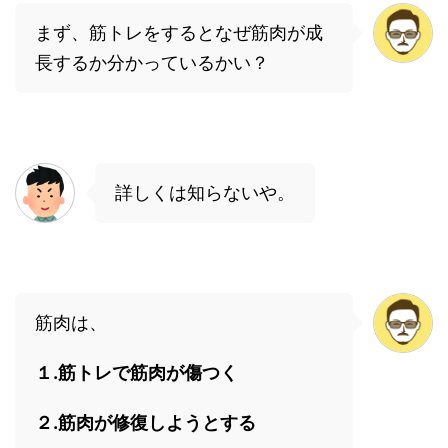
まず、筋トレをするとなぜ筋肉が成
長するか分かっているかい？
詳しくは知らないや。
筋肉は、
１.筋トレで筋肉が傷つく
２.筋肉が修復しようとする