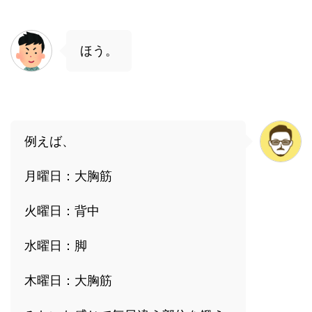
ほう。
例えば、
月曜日：大胸筋
火曜日：背中
水曜日：脚
木曜日：大胸筋