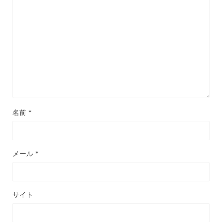
名前
*
メール
*
サイト