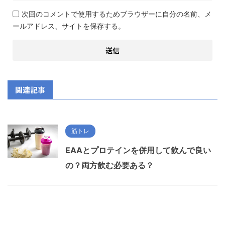
次回のコメントで使用するためブラウザーに自分の名前、メ
ールアドレス、サイトを保存する。
関連記事
筋トレ
EAAとプロテインを併用して飲んで良い
の？両方飲む必要ある？