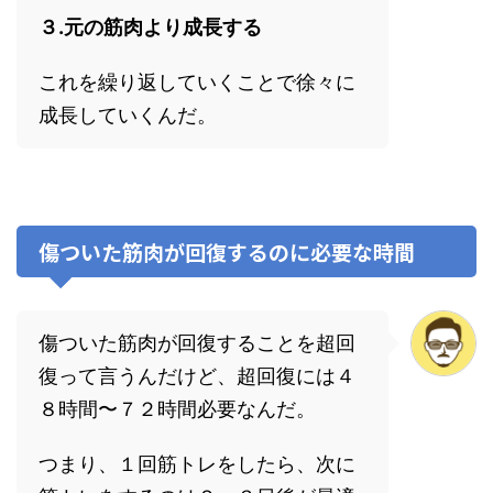
３.元の筋肉より成長する
これを繰り返していくことで徐々に
成長していくんだ。
傷ついた筋肉が回復するのに必要な時間
傷ついた筋肉が回復することを超回
復って言うんだけど、超回復には４
８時間〜７２時間必要なんだ。
つまり、１回筋トレをしたら、次に