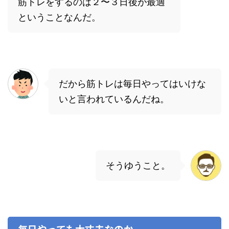
筋トレをするのは２〜３日後が最適
ということなんだ。
だから筋トレは毎日やってはいけな
いと言われているんだね。
そうゆうこと。
毎日やっても大丈夫なのか