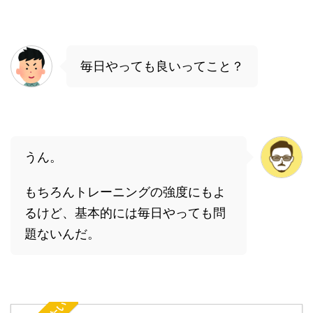
毎日やっても良いってこと？
うん。
もちろんトレーニングの強度にもよ
るけど、基本的には毎日やっても問
題ないんだ。