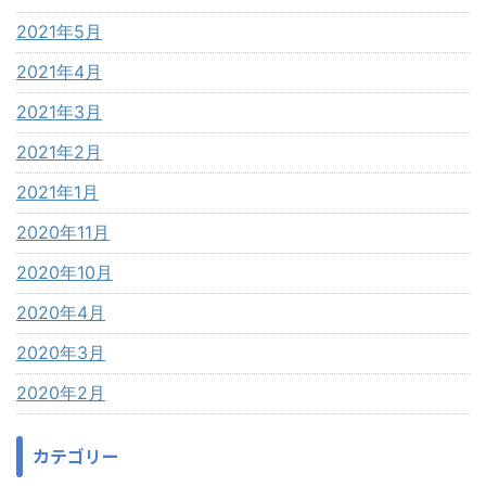
2021年5月
2021年4月
2021年3月
2021年2月
2021年1月
2020年11月
2020年10月
2020年4月
2020年3月
2020年2月
カテゴリー