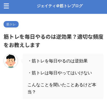
ジェイティ＠筋トレブログ
筋トレ
筋トレを毎日やるのは逆効果？適切な頻度
をお教えします
・筋トレを毎日やるのは逆効果
・筋トレは毎日やってはいけない
こんなことを聞いたことあるけど本
当？