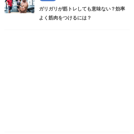
ガリガリが筋トレしても意味ない？効率
よく筋肉をつけるには？