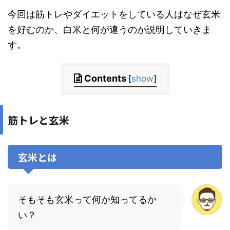
今回は筋トレやダイエットをしている人はなぜ玄米
を好むのか、白米と何が違うのか説明していきま
す。
Contents
[
show
]
筋トレと玄米
玄米とは
そもそも玄米って何か知ってるか
い？