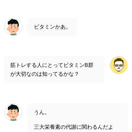
ビタミンかあ。
筋トレする人にとってビタミンB群
が大切なのは知ってるかな？
うん。
三大栄養素の代謝に関わるんだよ