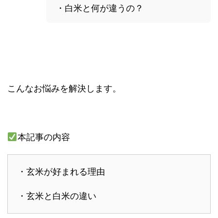
・白米と何が違うの？
こんなお悩みを解決します。
本記事の内容
・玄米が好まれる理由
・玄米と白米の違い