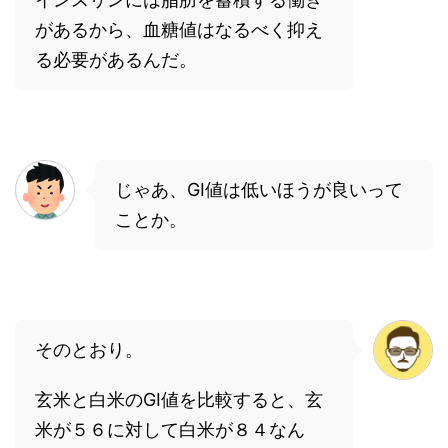
があるから、血糖値はなるべく抑え
る必要があるんだ。
じゃあ、GI値は低いほうが良いって
ことか。
そのとおり。
玄米と白米のGI値を比較すると、玄
米が５６に対して白米が８４なん