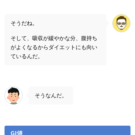
そうだね。
そして、吸収が緩やかな分、腹持ち
がよくなるからダイエットにも向い
ているんだ。
そうなんだ。
GI値