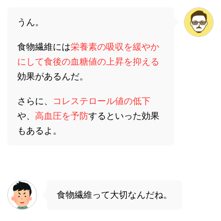
うん。
食物繊維には
栄養素の吸収を緩やか
にして食後の血糖値の上昇を抑える
効果があるんだ。
さらに、
コレステロール値の低下
や、
高血圧を予防
するといった効果
もあるよ。
食物繊維って大切なんだね。