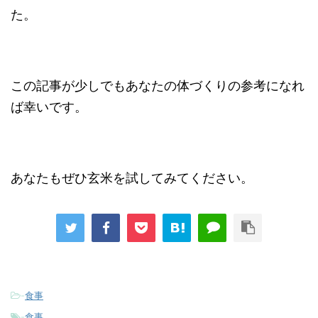
た。
この記事が少しでもあなたの体づくりの参考になれ
ば幸いです。
あなたもぜひ玄米を試してみてください。
-
食事
-
食事