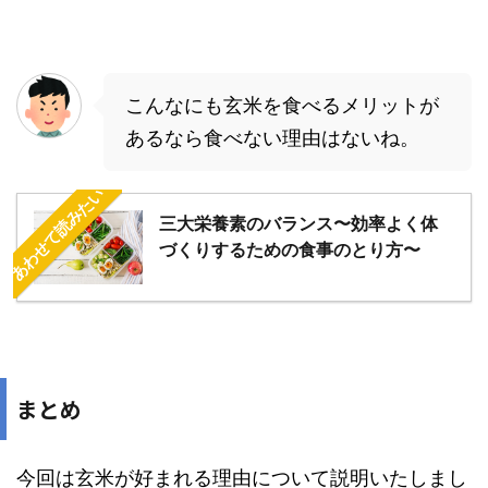
こんなにも玄米を食べるメリットが
あるなら食べない理由はないね。
あわせて読みたい
三大栄養素のバランス〜効率よく体
づくりするための食事のとり方〜
まとめ
今回は玄米が好まれる理由について説明いたしまし