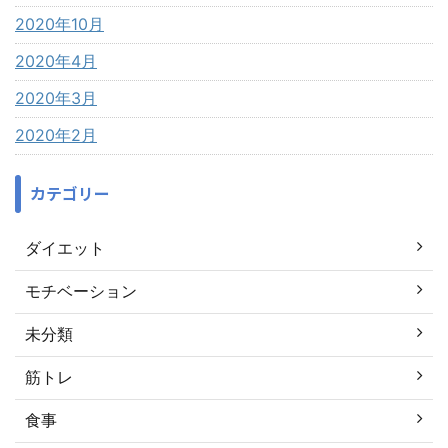
2020年10月
2020年4月
2020年3月
2020年2月
カテゴリー
ダイエット
モチベーション
未分類
筋トレ
食事