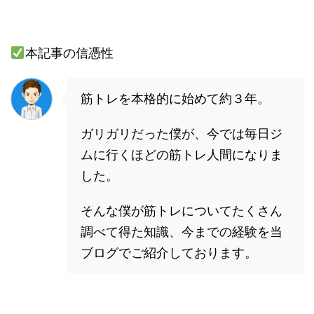
本記事の信憑性
筋トレを本格的に始めて約３年。
ガリガリだった僕が、今では毎日ジ
ムに行くほどの筋トレ人間になりま
した。
そんな僕が筋トレについてたくさん
調べて得た知識、今までの経験を当
ブログでご紹介しております。