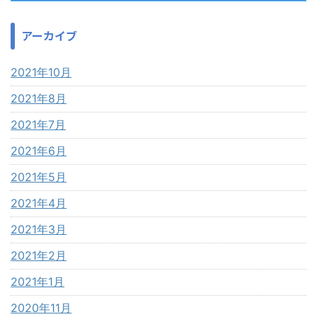
アーカイブ
2021年10月
2021年8月
2021年7月
2021年6月
2021年5月
2021年4月
2021年3月
2021年2月
2021年1月
2020年11月