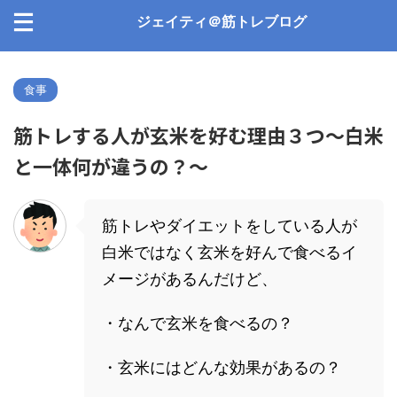
ジェイティ＠筋トレブログ
食事
筋トレする人が玄米を好む理由３つ〜白米
と一体何が違うの？〜
筋トレやダイエットをしている人が
白米ではなく玄米を好んで食べるイ
メージがあるんだけど、
・なんで玄米を食べるの？
・玄米にはどんな効果があるの？