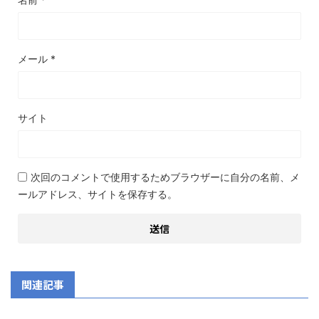
メール
*
サイト
次回のコメントで使用するためブラウザーに自分の名前、メ
ールアドレス、サイトを保存する。
関連記事