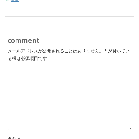
comment
メールアドレスが公開されることはありません。
*
が付いてい
る欄は必須項目です
名前
*