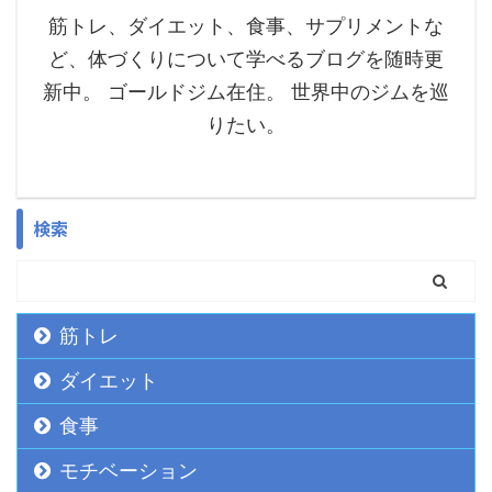
筋トレ、ダイエット、食事、サプリメントな
ど、体づくりについて学べるブログを随時更
新中。 ゴールドジム在住。 世界中のジムを巡
りたい。
検索
筋トレ
ダイエット
食事
モチベーション