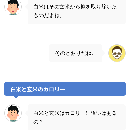
白米はその玄米から糠を取り除いた
ものだよね。
そのとおりだね。
白米と玄米のカロリー
白米と玄米はカロリーに違いはある
の？