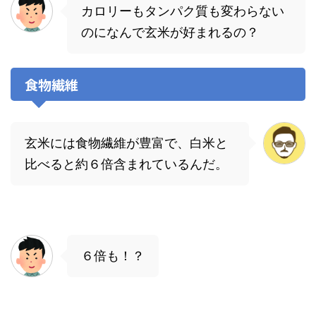
カロリーもタンパク質も変わらない
のになんで玄米が好まれるの？
食物繊維
玄米には食物繊維が豊富で、白米と
比べると約６倍含まれているんだ。
６倍も！？