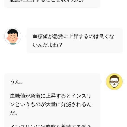
血糖値が急激に上昇するのは良くな
いんだよね？
うん。
血糖値が急激に上昇するとインスリ
ンというものが大量に分泌されるん
だ。
インスリンには脂肪を蓄積する働き