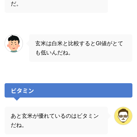
だ。
玄米は白米と比較するとGI値がとて
も低いんだね。
ビタミン
あと玄米が優れているのはビタミン
だね。