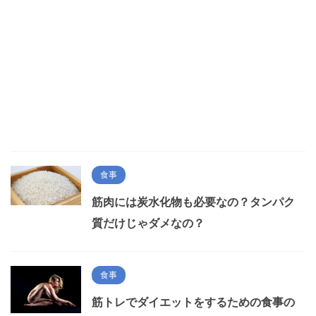
食事
筋肉には炭水化物も必要なの？タンパク
質だけじゃダメなの？
食事
筋トレでダイエットをするための食事の