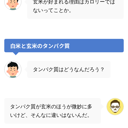
玄米が好まれる理由はカロリーでは
ないってことか。
白米と玄米のタンパク質
タンパク質はどうなんだろう？
タンパク質が玄米のほうが微妙に多
いけど、そんなに違いはないんだ。