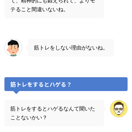
て、精神的にも鍛えられて、よりモ
テること間違いないね。
筋トレをしない理由がないね。
筋トレをするとハゲる？
筋トレをするとハゲるなんて聞いた
ことないかい？