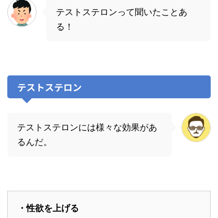
テストステロンって聞いたことあ
る！
テストステロン
テストステロンには様々な効果があ
るんだ。
・性欲を上げる