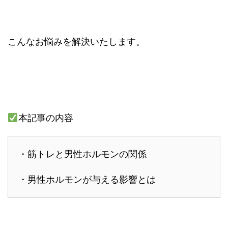
こんなお悩みを解決いたします。
本記事の内容
・筋トレと男性ホルモンの関係
・男性ホルモンが与える影響とは