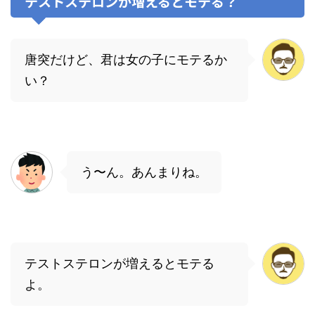
テストステロンが増えるとモテる？
唐突だけど、君は女の子にモテるか
い？
う〜ん。あんまりね。
テストステロンが増えるとモテる
よ。