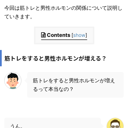
今回は筋トレと男性ホルモンの関係について説明し
ていきます。
Contents
[
show
]
筋トレをすると男性ホルモンが増える？
筋トレをすると男性ホルモンが増え
るって本当なの？
うん。