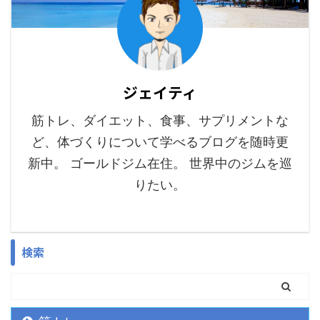
ジェイティ
筋トレ、ダイエット、食事、サプリメントな
ど、体づくりについて学べるブログを随時更
新中。 ゴールドジム在住。 世界中のジムを巡
りたい。
検索