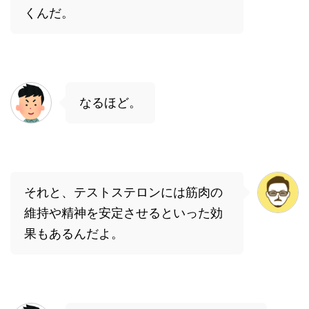
くんだ。
なるほど。
それと、テストステロンには筋肉の
維持や精神を安定させるといった効
果もあるんだよ。