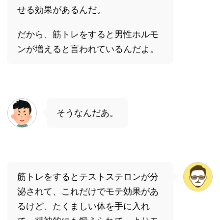
せる効果があるんだ。
だから、筋トレをすると男性ホルモ
ンが増えると言われているんだよ。
そうなんだあ。
筋トレをするとテストステロンが分
泌されて、これだけでモテ効果があ
るけど、たくましい体を手に入れ