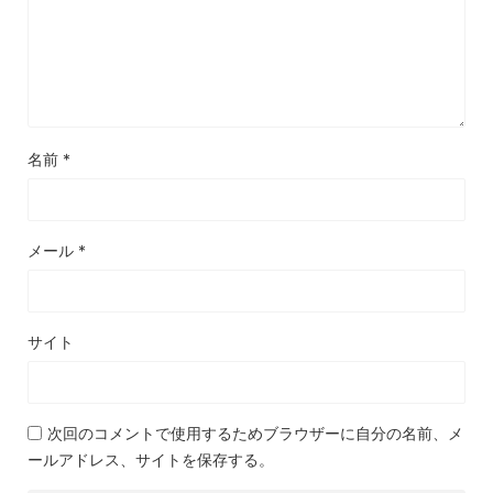
名前
*
メール
*
サイト
次回のコメントで使用するためブラウザーに自分の名前、メ
ールアドレス、サイトを保存する。