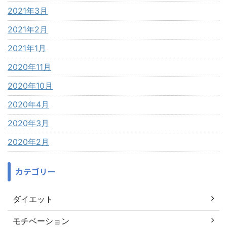
2021年3月
2021年2月
2021年1月
2020年11月
2020年10月
2020年4月
2020年3月
2020年2月
カテゴリー
ダイエット
モチベーション