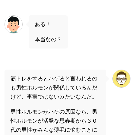
ある！
本当なの？
筋トレをするとハゲると言われるの
も男性ホルモンが関係しているんだ
けど、事実ではないみたいなんだ。
男性ホルモンがハゲの原因なら、男
性ホルモンが活発な思春期から３０
代の男性がみんな薄毛に悩むことに