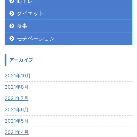
筋トレ
ダイエット
食事
モチベーション
アーカイブ
2021年10月
2021年8月
2021年7月
2021年6月
2021年5月
2021年4月