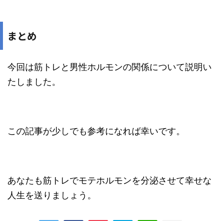
まとめ
今回は筋トレと男性ホルモンの関係について説明い
たしました。
この記事が少しでも参考になれば幸いです。
あなたも筋トレでモテホルモンを分泌させて幸せな
人生を送りましょう。