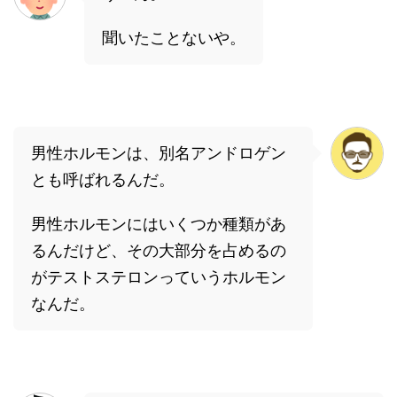
聞いたことないや。
男性ホルモンは、別名アンドロゲン
とも呼ばれるんだ。
男性ホルモンにはいくつか種類があ
るんだけど、その大部分を占めるの
がテストステロンっていうホルモン
なんだ。