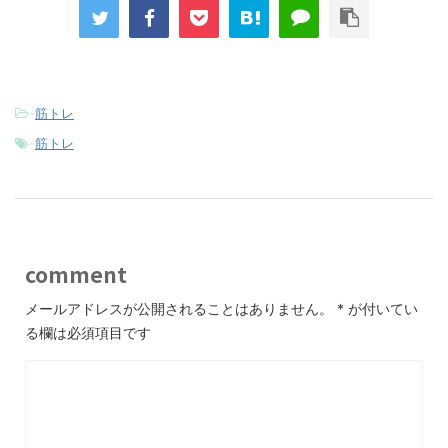
-
筋トレ
-
筋トレ
comment
メールアドレスが公開されることはありません。
*
が付いてい
る欄は必須項目です