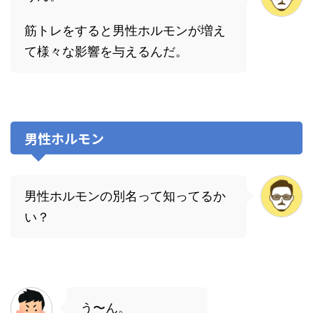
筋トレをすると男性ホルモンが増え
て様々な影響を与えるんだ。
男性ホルモン
男性ホルモンの別名って知ってるか
い？
う〜ん。