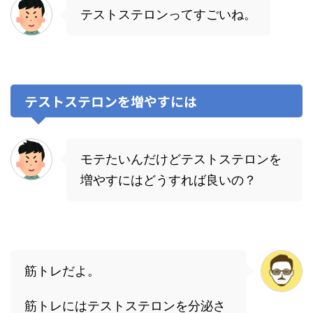
テストステロンってすごいね。
テストステロンを増やすには
モテたいんだけどテストステロンを
増やすにはどうすれば良いの？
筋トレだよ。
筋トレにはテストステロンを分泌さ