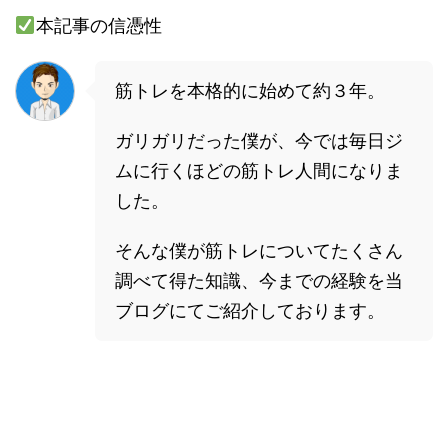
本記事の信憑性
筋トレを本格的に始めて約３年。
ガリガリだった僕が、今では毎日ジ
ムに行くほどの筋トレ人間になりま
した。
そんな僕が筋トレについてたくさん
調べて得た知識、今までの経験を当
ブログにてご紹介しております。