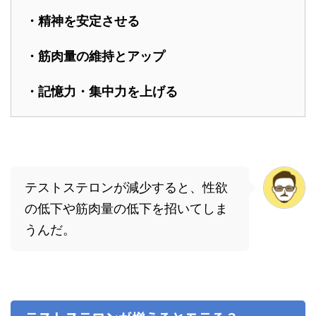
・精神を安定させる
・筋肉量の維持とアップ
・記憶力・集中力を上げる
テストステロンが減少すると、性欲
の低下や筋肉量の低下を招いてしま
うんだ。