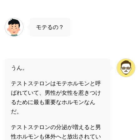
モテるの？
うん。
テストステロンはモテホルモンと呼
ばれていて、男性が女性を惹きつけ
るために最も重要なホルモンなん
だ。
テストステロンの分泌が増えると男
性ホルモンも体外へと放出されてい