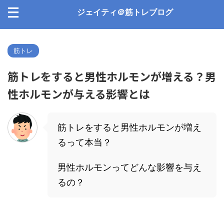
ジェイティ＠筋トレブログ
筋トレ
筋トレをすると男性ホルモンが増える？男
性ホルモンが与える影響とは
筋トレをすると男性ホルモンが増え
るって本当？
男性ホルモンってどんな影響を与え
るの？